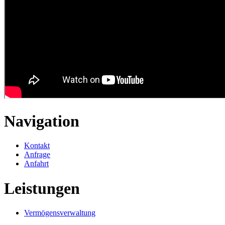
Navigation
Kontakt
Anfrage
Anfahrt
Leistungen
Vermögensverwaltung