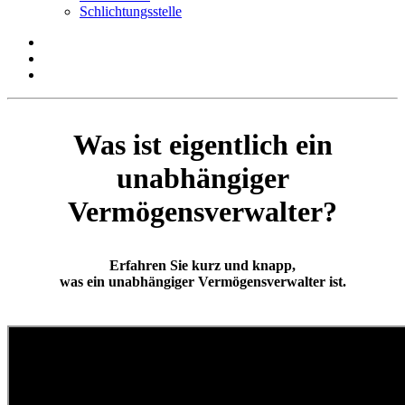
Schlichtungsstelle
Was ist eigentlich ein
unabhängiger
Vermögensverwalter?
Erfahren Sie kurz und knapp,
was ein unabhängiger Vermögensverwalter ist.