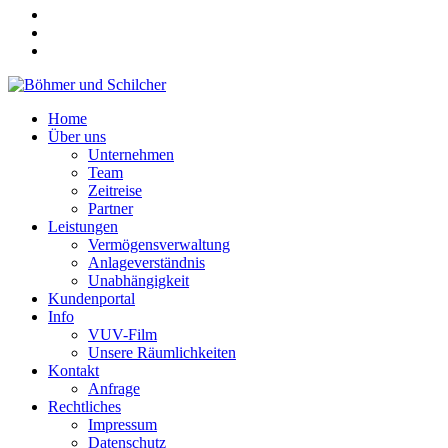
Home
Über uns
Unternehmen
Team
Zeitreise
Partner
Leistungen
Vermögensverwaltung
Anlageverständnis
Unabhängigkeit
Kundenportal
Info
VUV-Film
Unsere Räumlichkeiten
Kontakt
Anfrage
Rechtliches
Impressum
Datenschutz