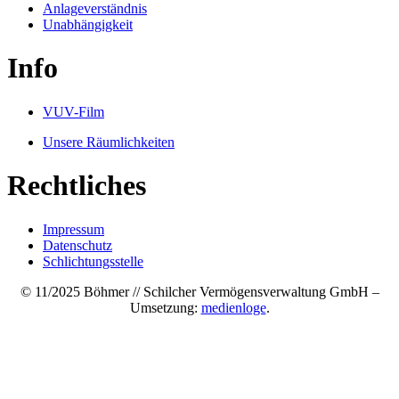
Anlageverständnis
Unabhängigkeit
Info
VUV-Film
Unsere Räumlichkeiten
Rechtliches
Impressum
Datenschutz
Schlichtungsstelle
© 11/2025 Böhmer // Schilcher Vermögensverwaltung GmbH –
Umsetzung:
medienloge
.