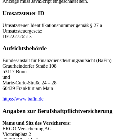
Anzeige muss JavaScript eingeschaltet sein.
Umsatzsteuer-ID
Umsatzsteuer-Identifikationsnummer gemäß § 27 a
Umsatzsteuergesetz:
DE222726513
Aufsichtsbehörde
Bundesanstalt für Finanzdienstleistungsaufsicht (BaFin)
Graurheindorfer Straße 108
53117 Bonn
und
Marie-Curie-Straße 24 – 28
60439 Frankfurt am Main
https://www.bafin.de
Angaben zur Berufshaftpflichtversicherung
Name und Sitz des Versicherers:
ERGO Versicherung AG
Victoriaplatz 2