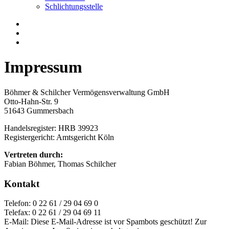
Schlichtungsstelle
Impressum
Böhmer & Schilcher Vermögensverwaltung GmbH
Otto-Hahn-Str. 9
51643 Gummersbach
Handelsregister: HRB 39923
Registergericht: Amtsgericht Köln
Vertreten durch:
Fabian Böhmer, Thomas Schilcher
Kontakt
Telefon: 0 22 61 / 29 04 69 0
Telefax: 0 22 61 / 29 04 69 11
E-Mail:
Diese E-Mail-Adresse ist vor Spambots geschützt! Zur