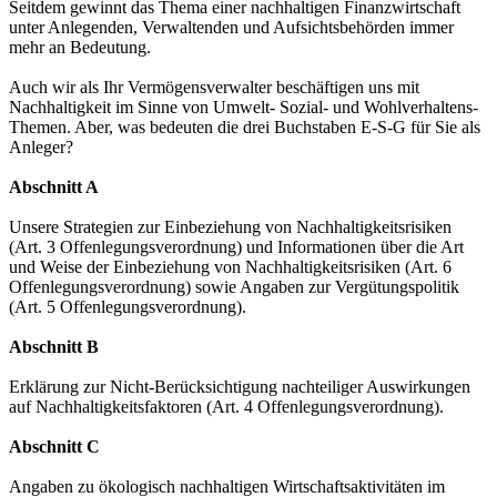
Seitdem gewinnt das Thema einer nachhaltigen Finanzwirtschaft
unter Anlegenden, Verwaltenden und Aufsichtsbehörden immer
mehr an Bedeutung.
Auch wir als Ihr Vermögensverwalter beschäftigen uns mit
Nachhaltigkeit im Sinne von Umwelt- Sozial- und Wohlverhaltens-
Themen. Aber, was bedeuten die drei Buchstaben E-S-G für Sie als
Anleger?
Abschnitt A
Unsere Strategien zur Einbeziehung von Nachhaltigkeitsrisiken
(Art. 3 Offenlegungsverordnung) und Informationen über die Art
und Weise der Einbeziehung von Nachhaltigkeitsrisiken (Art. 6
Offenlegungsverordnung) sowie Angaben zur Vergütungspolitik
(Art. 5 Offenlegungsverordnung).
Abschnitt B
Erklärung zur Nicht-Berücksichtigung nachteiliger Auswirkungen
auf Nachhaltigkeitsfaktoren (Art. 4 Offenlegungsverordnung).
Abschnitt C
Angaben zu ökologisch nachhaltigen Wirtschaftsaktivitäten im