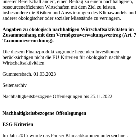
unserer Bereitschaft ändert, einen Beitrag zu einem nachhaltigeren,
ressourceneffizienten Wirtschaften mit dem Ziel zu leisten,
insbesondere die Risiken und Auswirkungen des Klimawandels und
anderer ökologischer oder sozialer Missstände zu verringern.
Angaben zu ökologisch nachhaltigen Wirtschaftsaktivitäten im
Zusammenhang mit dem Vermögensverwaltungsvertrag (Art. 7
Taxonomieverordnung).
Die diesem Finanzprodukt zugrunde liegenden Investitonen
berücksichtigen nicht die EU-Kriterien für ökologisch nachhaltige
Wirtschaftsaktivitäten.
Gummersbach, 01.03.2023
Seitenarchiv
Nachhaltigkeitsbezogene Offenlegungen bis 25.11.2022
Nachhaltigkeitsbezogene Offenlegungen
ESG-Kriterien
Im Jahr 2015 wurde das Pariser Klimaabkommen unterzeichnet.