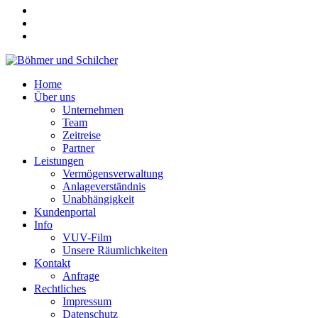
Home
Über uns
Unternehmen
Team
Zeitreise
Partner
Leistungen
Vermögensverwaltung
Anlageverständnis
Unabhängigkeit
Kundenportal
Info
VUV-Film
Unsere Räumlichkeiten
Kontakt
Anfrage
Rechtliches
Impressum
Datenschutz