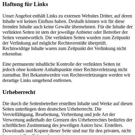
Haftung für Links
Unser Angebot enthält Links zu externen Websites Dritter, auf deren
Inhalte wir keinen Einfluss haben. Deshalb können wir für diese
fremden Inhalte auch keine Gewähr übernehmen. Für die Inhalte der
verlinkten Seiten ist stets der jeweilige Anbieter oder Betreiber der
Seiten verantwortlich. Die verlinkten Seiten wurden zum Zeitpunkt
der Verlinkung auf mögliche Rechtsverstöße überprüft.
Rechtswidrige Inhalte waren zum Zeitpunkt der Verlinkung nicht
erkennbar.
Eine permanente inhaltliche Kontrolle der verlinkten Seiten ist
jedoch ohne konkrete Anhaltspunkte einer Rechtsverletzung nicht
zumutbar. Bei Bekanntwerden von Rechtsverletzungen werden wir
derartige Links umgehend entfernen.
Urheberrecht
Die durch die Seitenbetreiber erstellten Inhalte und Werke auf diesen
Seiten unterliegen dem deutschen Urheberrecht. Die
Vervielfältigung, Bearbeitung, Verbreitung und jede Art der
Verwertung außerhalb der Grenzen des Urheberrechtes bedürfen der
schriftlichen Zustimmung des jeweiligen Autors bzw. Erstellers.
Downloads und Kopien dieser Seite sind nur für den privaten, nicht