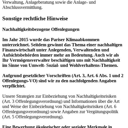
Verwaltung, Anlageberatung sowie die Anlage- und
Abschlussvermittlung.
Sonstige rechtliche Hinweise
Nachhaltigkeitsbezogene Offenlegungen
Im Jahr 2015 wurde das Pariser Klimaabkommen
unterzeichnet. Seitdem gewinnt das Thema einer nachhaltigen
Finanzwirtschaft unter Anlegenden, Verwaltenden und
Aufsichtsbehörden immer mehr an Bedeutung. Auch wir als
Ihr Vermögensverwalter beschäftigen uns mit Nachhaltigkeit
im Sinne von Umwelt- Sozial- und Wohlverhaltens-Themen.
Aufgrund gesetzlicher Vorschriften (Art. 3, Art. 6 Abs. 1 und 2
Offenlegungs-VO) sind wir zu den nachfolgenden Angaben
verpflichtet.
Unsere Strategien zur Einbeziehung von Nachhaltigkeitsrisiken
(Art. 3 Offenlegungsverordnung) und Informationen über die Art
und Weise der Einbeziehung von Nachhaltigkeitsrisiken (Art. 6
Offenlegungsverordnung) sowie Angaben zur Vergütungspolitik
(Art. 5 Offenlegungsverordnung).
Eine Bewerbung ökologischer oder sozialer Merkmale in