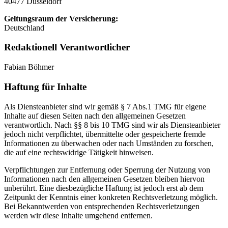
40477 Düsseldorf
Geltungsraum der Versicherung:
Deutschland
Redaktionell Verantwortlicher
Fabian Böhmer
Haftung für Inhalte
Als Diensteanbieter sind wir gemäß § 7 Abs.1 TMG für eigene
Inhalte auf diesen Seiten nach den allgemeinen Gesetzen
verantwortlich. Nach §§ 8 bis 10 TMG sind wir als Diensteanbieter
jedoch nicht verpflichtet, übermittelte oder gespeicherte fremde
Informationen zu überwachen oder nach Umständen zu forschen,
die auf eine rechtswidrige Tätigkeit hinweisen.
Verpflichtungen zur Entfernung oder Sperrung der Nutzung von
Informationen nach den allgemeinen Gesetzen bleiben hiervon
unberührt. Eine diesbezügliche Haftung ist jedoch erst ab dem
Zeitpunkt der Kenntnis einer konkreten Rechtsverletzung möglich.
Bei Bekanntwerden von entsprechenden Rechtsverletzungen
werden wir diese Inhalte umgehend entfernen.