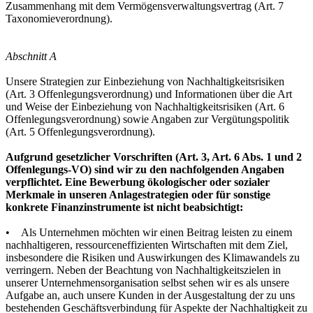
Zusammenhang mit dem Vermögensverwaltungsvertrag (Art. 7
Taxonomieverordnung).
Abschnitt A
Unsere Strategien zur Einbeziehung von Nachhaltigkeitsrisiken
(Art. 3 Offenlegungsverordnung) und Informationen über die Art
und Weise der Einbeziehung von Nachhaltigkeitsrisiken (Art. 6
Offenlegungsverordnung) sowie Angaben zur Vergütungspolitik
(Art. 5 Offenlegungsverordnung).
Aufgrund gesetzlicher Vorschriften (Art. 3, Art. 6 Abs. 1 und 2
Offenlegungs-VO) sind wir zu den nachfolgenden Angaben
verpflichtet. Eine Bewerbung ökologischer oder sozialer
Merkmale in unseren Anlagestrategien oder für sonstige
konkrete Finanzinstrumente ist nicht beabsichtigt:
• Als Unternehmen möchten wir einen Beitrag leisten zu einem
nachhaltigeren, ressourceneffizienten Wirtschaften mit dem Ziel,
insbesondere die Risiken und Auswirkungen des Klimawandels zu
verringern. Neben der Beachtung von Nachhaltigkeitszielen in
unserer Unternehmensorganisation selbst sehen wir es als unsere
Aufgabe an, auch unsere Kunden in der Ausgestaltung der zu uns
bestehenden Geschäftsverbindung für Aspekte der Nachhaltigkeit zu