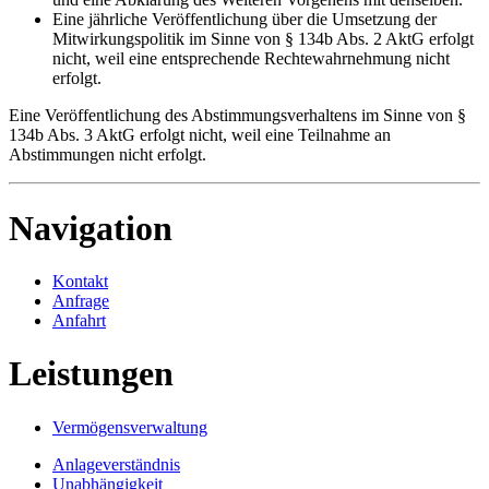
Eine jährliche Veröffentlichung über die Umsetzung der
Mitwirkungspolitik im Sinne von § 134b Abs. 2 AktG erfolgt
nicht, weil eine entsprechende Rechtewahrnehmung nicht
erfolgt.
Eine Veröffentlichung des Abstimmungsverhaltens im Sinne von §
134b Abs. 3 AktG erfolgt nicht, weil eine Teilnahme an
Abstimmungen nicht erfolgt.
Navigation
Kontakt
Anfrage
Anfahrt
Leistungen
Vermögensverwaltung
Anlageverständnis
Unabhängigkeit