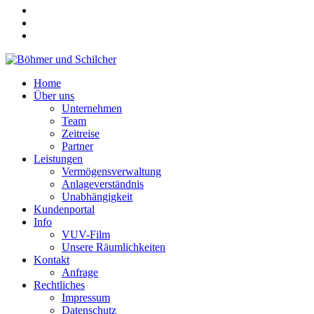
Home
Über uns
Unternehmen
Team
Zeitreise
Partner
Leistungen
Vermögensverwaltung
Anlageverständnis
Unabhängigkeit
Kundenportal
Info
VUV-Film
Unsere Räumlichkeiten
Kontakt
Anfrage
Rechtliches
Impressum
Datenschutz