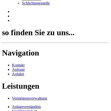
Schlichtungsstelle
so finden Sie zu uns...
Navigation
Kontakt
Anfrage
Anfahrt
Leistungen
Vermögensverwaltung
Anlageverständnis